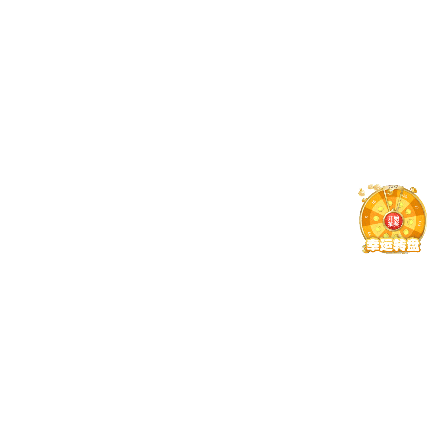
决方案。他认为，一方面可以通过调整战术体系来适应现有
的人力资源。例如，可以尝试使用三后卫阵型，以此减少对
于专职后卫人数的依赖，同时增强中场控制力，提高进攻效
率。
另一方面，加强青训系统和年轻球员培养也是长期解决之
道。通过给予年轻球员更多上场机会，不仅可以发现潜力
股，还能在一定程度上缓解一线队伍的人手压力。此外，引
入租借或转会市场上的潜在选择，也是一个可行策略，通过
引入新鲜血液来增强阵容深度。
与此同时，与医疗团队密切合作也显得尤为重要。保持队伍
健康状况，将有助于降低伤病发生率，从根源上减轻四后卫
位置上的压力。综合以上措施，有望帮助团队逐步走出当前
困境，实现战斗力提升。
4、未来的发展方向