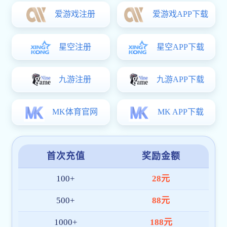
首页
体育头条
正文
在近期的新闻发布会上，足球教练图多尔直言球队当前所面
临的困境与他的执教能力并无关系，他强调了四后卫人手不
足的问题，这一现象对球队的战斗力造成了明显影响。本文
将从四个方面详细探讨这一话题，首先分析图多尔对于球队
困境的看法，接着讨论人手不足对球队战术部署的制约，再
者探讨如何弥补这一不足，最后展望未来的发展方向。通过
这些分析，我们可以更全面地理解教练与球员之间、战术与
人力资源之间错综复杂的关系。
1、图多尔对困境的看法
图多尔在发布会上明确表示，尽管他作为教练努力提升球队
表现，但现阶段球队所遭遇的困难并非完全源于他的调度能
力。他认为，团队内存在的一些客观问题，如伤病和人员流
动，是导致目前局势不利的重要因素。这种坦诚不仅显示出