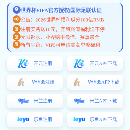
图多尔直言球队困境与教练能力无关四
后卫人手不足难以应对挑战
2026-05-23 13:41
阅读 59 次