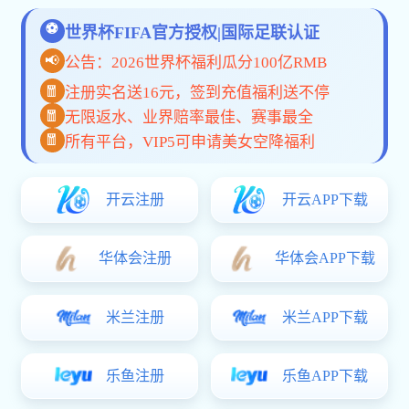
邓伯什官方发声力挺王博豪抵制种族歧
视与他携手共进
2026-05-27 13:36
阅读 56 次