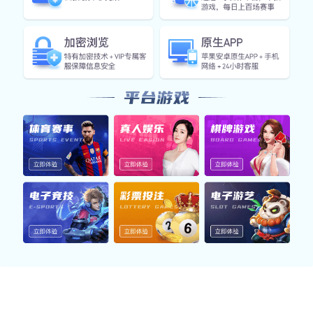
是对这种体育精神的一种肯定和弘扬。
运动员在赛场上的奋斗往往能够激励无数人，而王博豪通过
自己的影响力，将目光聚焦到了更重要的人生议题上。他用
实际行动告诉大家：胜利并非唯一目标，而公正与平等才是
更值得追求的人生价值观。
这种人文关怀不仅体现在个人层面，更应成为整个体育界乃
至社会各界共同追求的发展方向。当每个人都能以开放和包
容的心态面对不同肤色、文化背景的人时，我们才能真正实
现团结与合作，共同走向美好的未来。
3、公众反响与媒体报道
王博豪抵制种族歧视的话题引发了广泛的公众讨论，各大媒
体对此事进行了深入报道。许多网友表示支持，并认为这是
勇敢且必要的一步。他们纷纷通过社交平台发表意见，为王