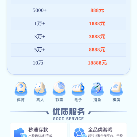
通过这样的举措，邓伯什向外界传达出一个明确的信息：反
对任何形式的歧视是我们的共同责任。企业不应该仅仅停留
在盈利层面，更应积极参与到社会问题的解决中去。这不仅
有助于提升品牌形象，也能增强消费者对品牌的认同感和忠
诚度。
此外，邓伯什此举也可能激励其他企业效仿，从而形成一种
良好的示范效应。当更多公司开始关注并参与到抗击种族歧
视的行列中时，将推动整个社会朝着更加包容和谐的方向发
展。
2、体育精神与人文关怀
体育不仅是一项竞技活动，更是一种文化现象。在这次抗击
种族歧视运动中，王博豪作为运动员代表，不仅展现了个人
风采，也传递出了深厚的人文关怀。邓伯什支持他的行为，