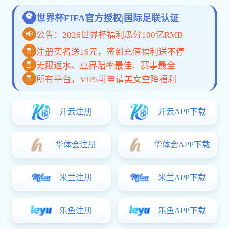
六支英超球队关注布莱顿外租门将拉什
沃斯转会动态
2026-06-02 16:22
阅读 79 次