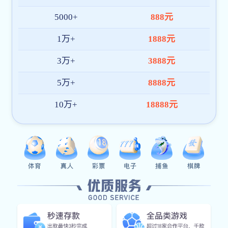
总能做出决定性的扑救，为球队争取胜利。
此外，拉什沃斯在传球方面也逐渐成熟，他能够有效地参与
到球队的进攻组织中。这种全能型门将的特质，使得他成为
了许多球队青睐的人选。在现代足球中，门将不仅仅是防守
者，更需要具备良好的脚下技术。
最重要的是，他较为稳健的心理素质，使得他能够适应高压
环境。从小规模比赛到大场面的赛事，他都能保持冷静，这
让教练们对他的未来充满期待。
2、六支球队为何关注他
对于这六支英超球队而言，引进一名优秀门将往往意味着可
以提高整个后防线的稳定性。这些俱乐部普遍面临着门将位
置上的困扰，而拉什沃斯正好符合他们对新鲜血液和竞争力
的需求。