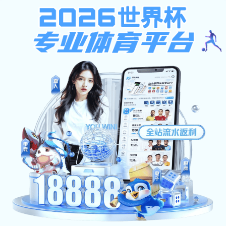
注册入口
D体育
· 体育观看更便捷
连接你的赛事视野，打造球迷专属的数字主场。
D体育网
页版
提供多终端支持、高清视频、 实时比分与赛事推荐，
让你随时随地畅享体育内容。
网页端入口
下载APP