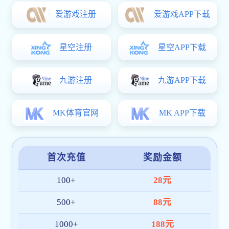
首页
体育头条
正文
在当今的英超联赛中，各支球队都在积极寻求提升实力的机
会，尤其是在转会市场上。布莱顿外租门将拉什沃斯的转会
动态引起了六支英超球队的关注，这不仅反映出他个人能力
的提升，也折射出各队对门将位置重视程度的加深。本文将
从四个方面详细阐述这一事件：首先，分析拉什沃斯的表现
及其吸引力；其次，探讨这六支球队对他的需求；第三，讨
论潜在转会对布莱顿和拉什沃斯本人的影响；最后，展望未
来可能的发展趋势。希望通过这些分析，让读者更全面地了
解这一情况。
1、拉什沃斯的精彩表现
作为一名年轻且有潜力的门将，拉什沃斯在外租期间展现出
了出色的竞技状态。他在比赛中的反应速度和扑救能力令人
印象深刻，多次帮助球队渡过难关。尤其是在关键时刻，他