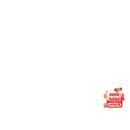
同时，我们也可以预见，在未来几个赛季内，越来越多队伍
可能更加注重建立健康合理的人才梯队，通过不断培养年轻
球员来增强自身实力。同时，这也要求俱乐部必须具备较强
的人才管理与培训能力，以确保这些年轻人在高水平竞技中
的快速成长。
因此，不论是针对个人还是整个赛事生态，此次关注都具有
重要意义，它不仅代表了一名年轻球员的发展机遇，也昭示
着英超联赛走向更加注重人才培养的新阶段。
总结：
综上所述，六支英超球队关注布莱顿外租门将拉什沃斯转会
动态，无疑体现了他们对提升后防线实力和长远发展的重
视。通过分析，可以看到，无论是从个人表现还是团队战略
角度来看，此次事件都有着广泛而深远的影响。