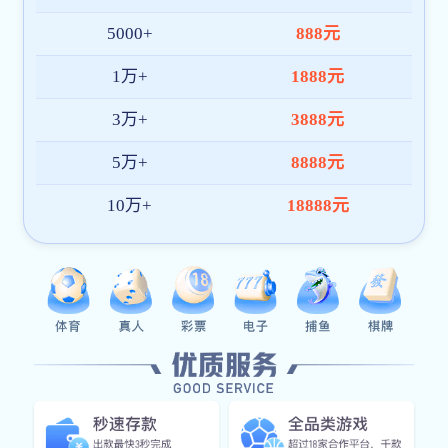
了向老板交代战绩的基础。
然而，单纯依靠战绩并不足以确保乌度卡和斯通的位置。他
们需要考虑如何将这种初步成功转化为长期稳定的发展。虽
然当前成绩让管理层感到满意，但长远来看，要维持这种状
态，需要更深层次的策略调整和人员配置。
此外，火箭队的新兴实力也吸引了媒体与球迷更多关注，这
种热度可以帮助提升球队形象及品牌价值，从而为未来的发
展奠定基础。因此，在当前阶段，虽然火箭有理由庆祝部分
成果，但依然面临着更大的挑战。
2、乌度卡面临的双重压力
作为新任主教练，乌度卡肩负着带领球队走出低谷的重要责
任。然而，他所面对的不仅是场上的压力，更有来自外界和
内部管理层对成绩提高速度的不满。在整个赛季中，他需要