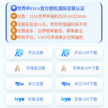
分区决赛四强季后赛战绩分析尼克斯雷
霆马刺骑士表现对比
2026-07-05 22:04
阅读 39 次