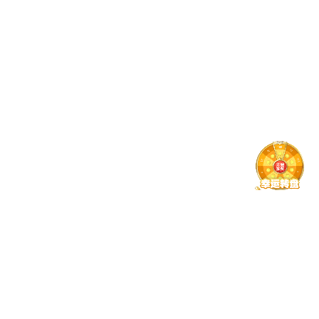
有时会出现个人英雄主义，但总体而言，他们能较好地实现
战术意图，相互之间传导信息流畅。然而，在面对强敌时，
有时会因为急于求成而导致失误频频，这是需要改进之处。
雷霆作为一支年轻球队，其团结合作意识非常强烈，在场上
总是能够看到彼此之间积极沟通与互动。这一点使得他们即
便面对落后的情况也能迅速找回状态，共同努力争取胜利。
而这种默契显然来自于平日里良好的训练氛围。
马刺作为老牌豪门，无疑是最具团队精神的一支球队。每一
名球员都明确自己的角色定位，并根据教练指导进行完美配
合。在场上，他们不仅关注自身发挥，更加注重整体利益，
这也是他们长期保持竞争力的重要原因之一。骑士虽然年
轻，但也逐渐形成了相互信任与支持的氛围，相信未来会更
加成熟。
4、心理素质分析