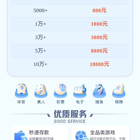
此外，全空间阵容还能够有效地拉开场上空间，使得外线投
篮和内线突破更加顺畅。这种布局不仅能增加得分机会，还
能降低对方防守压力，为明星球员争取更多表现机会。因
此，在考虑增强主攻能力时，更应关注如何利用现有资源来
优化整个团队，而不是单纯依赖某个核心球员。
最后，通过建立多样化阵容，绿军还能吸引更多类型的球员
加盟，这对于长期建设一支具备竞争力的球队至关重要。在
人才市场日益激烈的今天，一个具有吸引力和发展潜力的平
台无疑会让球队受益匪浅。
2、主攻能力的重要性
尽管全空间阵容具备诸多优势，但增强主攻能力同样不可忽
视。在高强度比赛中，一个稳定且具威胁性的得分点往往能
够左右比赛结果。因此，对于绿军来说，如果能够培养或引