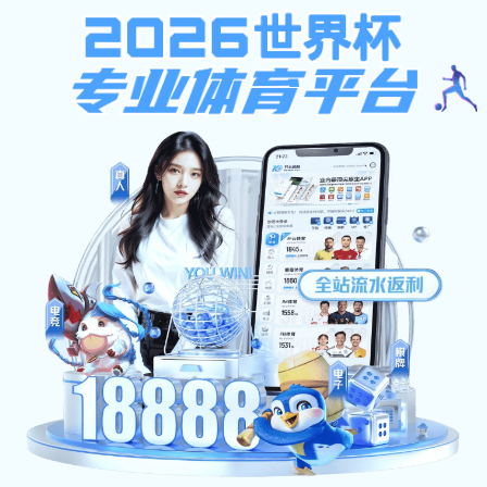
注册入口
D体育
· 体育观看更便捷
连接你的赛事视野，打造球迷专属的数字主场。
D体育网
页版
提供多终端支持、高清视频、 实时比分与赛事推荐，
让你随时随地畅享体育内容。
网页端入口
下载APP