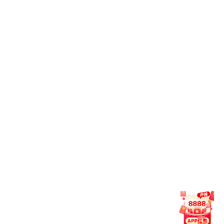
从防守端到进攻端，每个位置都需要相互协作，共同弥补空
缺。这种紧密团结使得每个成员都能感受到自身价值，从而
激发出最大的潜能。
阿特金森特别提到，一支成功的球队不仅依赖于明星级别选
手，更加依赖集体智慧与默契配合。在逆境中打造起这种团
队精神，将有助于提高士气并创造逆转局面的机遇。此外，
加深彼此间信任关系也能让运动态度更加积极向上，有助于
克服技术层面的不足之处。
因此，在培养优秀人才之外，加强团队建设与凝聚力是每位
教练必须关注的重要课题，以确保即使面临困境，也能够充
分发挥集体优势，实现目标。
总结：
Total Trainer 认为，在现代篮球中，对抗撞击及运动损失已
经成为常态，而如何有效管理这些情况则成了职业生涯成功