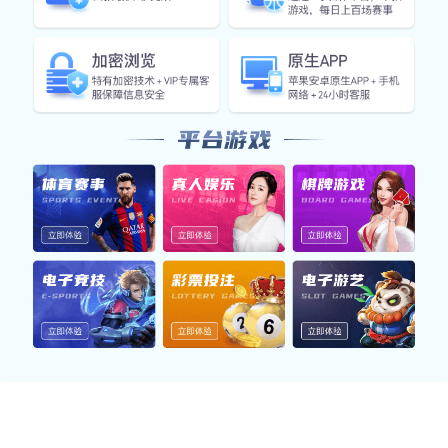
年轻球员而言，这是证明自己价值、争取未来合同的重要时
刻。
此外，这也为教练提供了评估新秀和角色球员表现的平台，
让他们有机会展示自己的才华。如果这些替补能够抓住机
会，不仅能够增强个人信心，还有助于整个团队形成更完善
的人才梯队，从而提高整体竞争力。
然而，仅靠个别替补选手发挥是不够的，整个团队仍需团结
一致，共同面对困难。因此，在重组战术和加强训练方面进
行准备至关重要，以确保所有成员都能有效融入新的比赛模
式。
3、应对伤病挑战的方法
面对频繁出现的伤情问题，阿特金森分享了一些有效管理的
方法，包括科学训练与恢复方案以及心理辅导等。首先，科