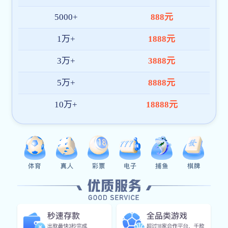
术，以适应可用球员的特点。这种临时调整虽然能够短期内
解决问题，但长期来看可能会影响团队化学反应。
例如，当一名得分手因伤无法上场时，其他球员必须承担更
多得分责任，这可能导致他们在场上的表现不稳定。此外，
新进入轮换阵容的球员通常需要时间来适应比赛节奏和队友
之间的配合，这无疑会增加整体战斗力的不确定性。
因此，在制定战术时，需要考虑到潜在的人员变动，并为球
队建立灵活多变的策略，以便及时应对突发状况，从而尽量
减少伤病带来的负面影响。
2、出场机会增加的战略意义
当主力球员因伤缺席时，那些平日里上场时间较少的替补球
员将迎来难得的发展机遇。在这个过程中，他们有可能因为
承担更多责任而提升自己的能力水平。阿特金森强调，对于