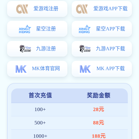
首页
体育头条
正文
在NBA这个充满竞争的舞台上，球员们面临着巨大的压力与
挑战。近日，班凯罗因其表现不佳而遭遇了外界的质疑，而
与此同时，马克西则凭借出色的独立能力引发了广泛关注。
本文将从多个方面深入探讨这一现象，包括班凯罗的表现分
析、外界对他的看法、马克西的成长历程以及未来展望等，
希望能够全面呈现这两位年轻球员在当前赛季中的不同境遇
和发展潜力。
1、班凯罗的表现分析
班凯罗作为一名新秀，在进入NBA后备受期待。然而，随着
赛季的推进，他的表现却未能达到外界的高期望。这不仅体
现在得分上，还包括他的投篮命中率和防守表现。在关键比
赛中，他经常出现失误，这让人们开始质疑他的稳定性和适
应能力。