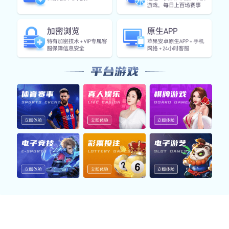
然而，也有不少评论员表示，班凯罗必须尽快找到解决问题
的方法，否则他将面临职业生涯早期就被边缘化的风险。这
种观点尤其针对那些在同届选秀中被认为实力相当甚至更强
的球员，他们目前都取得了较好的成绩，这无形中加大了对
班凯罗的压力。
总之，外界对班凯罗持有复杂且多元化的看法，有赞扬，也
有批评。他能否扭转局面，将直接影响到他未来的发展轨
迹，以及球队对于他的信任程度。
3、马克西展现独立能力
与班凯罗形成鲜明对比的是马克西，他在本赛季展示出了令
人刮目相看的独立能力。尽管起初被视为角色球员，但随着
时间推移，他逐渐成为球队进攻体系中的重要一环。特别是
在关键时刻，马克西总能站出来承担责任，为球队提供所需